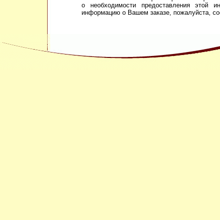
о необходимости предоставления этой и
информацию о Вашем заказе, пожалуйста, со