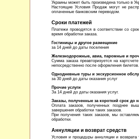
Украины может быть произведена только в Ук
Настоящие Условия Продаж могут не распро
оплаченные банковским переводом.
Сроки платежей
Платежи проводятся в соответствии со срок
время обработки заказа.
Гостиницы и другое размещение
за 14 дней до даты поселения
Железнодорожные, авиа, паромные и про
Сумма заказа преавторизуется на картсчете
непосредственно после оформления билетов
Однодневные туры и экскурсионное обсл
за 30 дней до даты оказания услуг
Прочие услуги
За 14 дней до даты оказания услуг.
Заказы, полученные за короткий срок до 
Оплата заказов, полученных позднее выш
завершения обработки таких заказов.
При получения таких заказов, мы оставляе
обработки.
Аннуляции и возврат средств
Условия и процедуры аннуляции и возврата