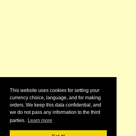
This website uses cookies for setting your
currency choice, language, and for making
orders. We keep this data confidential, and
we do not pass any information to the third
parties.
Learn more