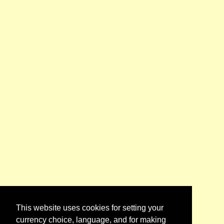
This website uses cookies for setting your
currency choice, language, and for making